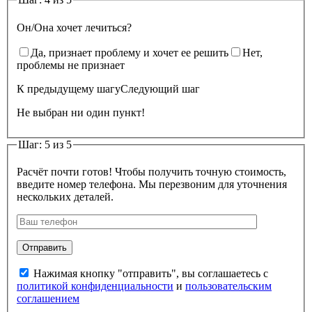
Он/Она хочет лечиться?
Да, признает проблему и хочет ее решить
Нет,
проблемы не признает
К предыдущему шагу
Следующий шаг
Не выбран ни один пункт!
Шаг: 5 из 5
Расчёт почти готов! Чтобы получить точную стоимость,
введите номер телефона. Мы перезвоним для уточнения
нескольких деталей.
Нажимая кнопку "отправить", вы соглашаетесь с
политикой конфиденциальности
и
пользовательским
соглашением