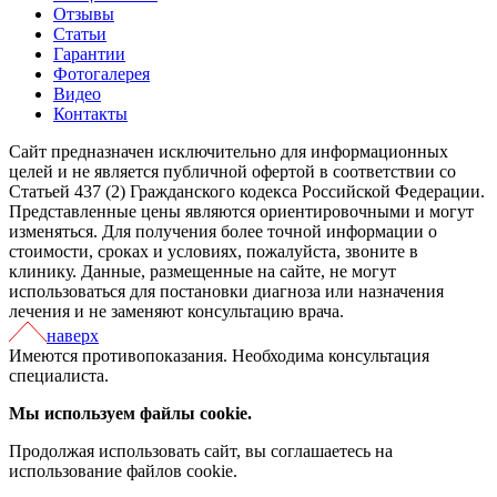
Отзывы
Статьи
Гарантии
Фотогалерея
Видео
Контакты
Сайт предназначен исключительно для информационных
целей и не является публичной офертой в соответствии со
Статьей 437 (2) Гражданского кодекса Российской Федерации.
Представленные цены являются ориентировочными и могут
изменяться. Для получения более точной информации о
стоимости, сроках и условиях, пожалуйста, звоните в
клинику. Данные, размещенные на сайте, не могут
использоваться для постановки диагноза или назначения
лечения и не заменяют консультацию врача.
наверх
Имеются противопоказания. Необходима консультация
специалиста.
Мы используем файлы cookie.
Продолжая использовать сайт, вы соглашаетесь на
использование файлов cookie.