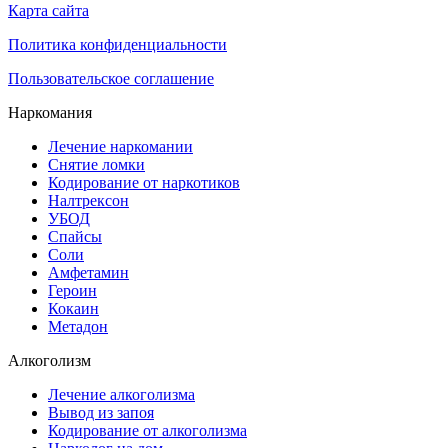
Карта сайта
Политика конфиденциальности
Пользовательское соглашение
Наркомания
Лечение наркомании
Снятие ломки
Кодирование от наркотиков
Налтрексон
УБОД
Спайсы
Соли
Амфетамин
Героин
Кокаин
Метадон
Алкоголизм
Лечение алкоголизма
Вывод из запоя
Кодирование от алкоголизма