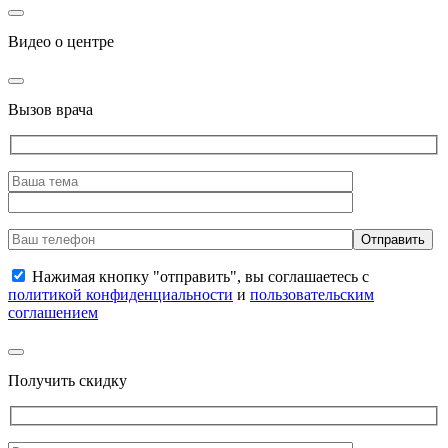
Видео о центре
Вызов врача
Нажимая кнопку "отправить", вы соглашаетесь с
политикой конфиденциальности
и
пользовательским
соглашением
Получить скидку