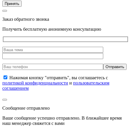
Принять
Заказ обратного звонка
Получить бесплатную анонимную консультацию
Нажимая кнопку "отправить", вы соглашаетесь с
политикой конфиденциальности
и
пользовательским
соглашением
Сообщение отправлено
Ваше сообщение успешно отправлено. В ближайшее время
наш менеджер свяжется с вами