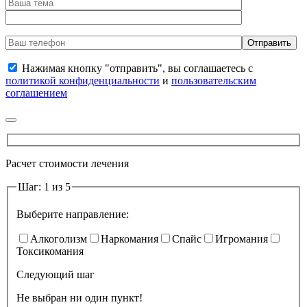
Нажимая кнопку "отправить", вы соглашаетесь с
политикой конфиденциальности
и
пользовательским
соглашением
Расчет стоимости лечения
Шаг: 1 из 5
Выберите направление:
Алкоголизм
Наркомания
Спайс
Игромания
Токсикомания
Следующий шаг
Не выбран ни один пункт!