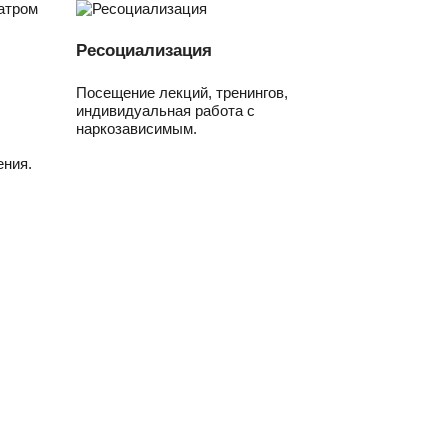
Ресоциализация
Посещение лекций, тренингов,
индивидуальная работа с
наркозависимым.
ния.