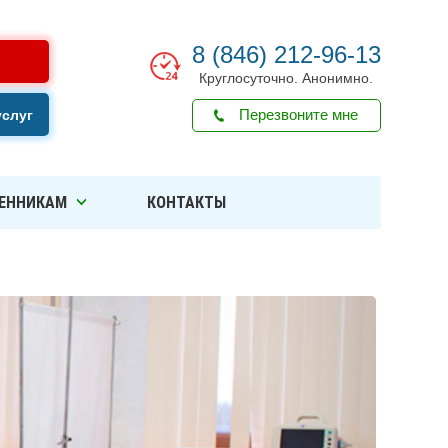
8 (846) 212-96-13
Круглосуточно. Анонимно.
Перезвоните мне
услуг
ЕННИКАМ
КОНТАКТЫ