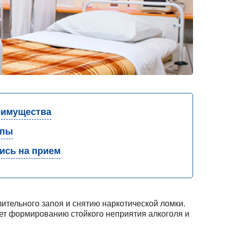
имущества
апы
ись на прием
ительного запоя и снятию наркотической ломки.
ет формированию стойкого неприятия алкоголя и