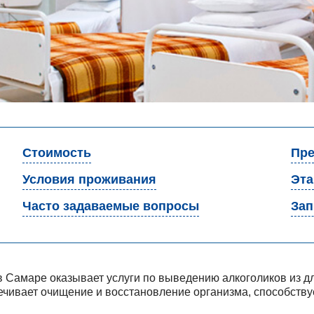
Стоимость
Пре
Условия проживания
Эт
Часто задаваемые вопросы
Зап
в Самаре оказывает услуги по выведению алкоголиков из дл
ивает очищение и восстановление организма, способству