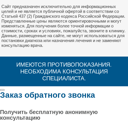
Сайт предназначен исключительно для информационных
целей и не является публичной офертой в соответствии со
Статьей 437 (2) Гражданского кодекса Российской Федерации.
Представленные цены являются ориентировочными и могут
изменяться. Для получения более точной информации о
стоимости, сроках и условиях, пожалуйста, звоните в клинику.
Данные, размещенные на сайте, не могут использоваться для
постановки диагноза или назначения лечения и не заменяют
консультацию врача.
ИМЕЮТСЯ ПРОТИВОПОКАЗАНИЯ.
НЕОБХОДИМА КОНСУЛЬТАЦИЯ
СПЕЦИАЛИСТА.
Заказ обратного звонка
Получить бесплатную анонимную
консультацию