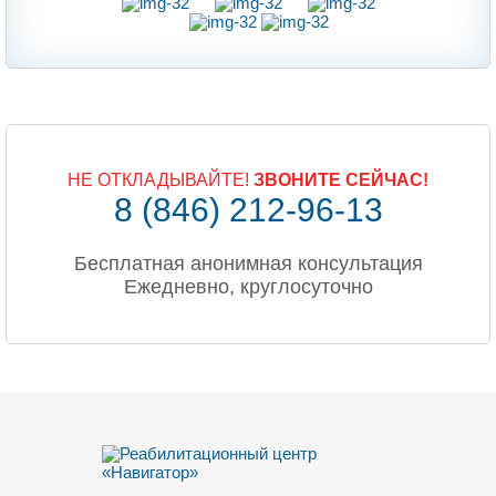
НЕ ОТКЛАДЫВАЙТЕ!
ЗВОНИТЕ СЕЙЧАС!
8 (846) 212-96-13
Бесплатная анонимная консультация
Ежедневно, круглосуточно