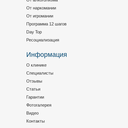
От наркомании
От игромании
Программа 12 шагов
Day Top
Ресоциализация
Информация
О клинике
Специалисты
Отзывы
Статьи
Гарантии
Фотогалерея
Видео
Контакты