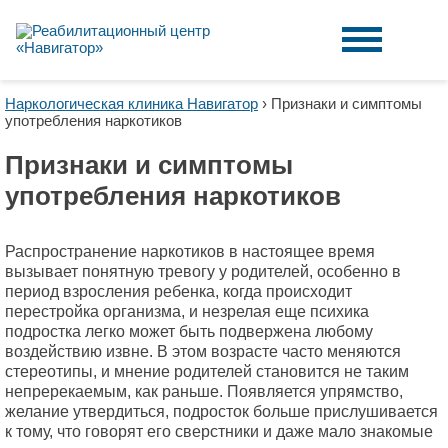
Наркологическая клиника Навигатор
›
Признаки и симптомы
употребления наркотиков
Признаки и симптомы
употребления наркотиков
Распространение наркотиков в настоящее время
вызывает понятную тревогу у родителей, особенно в
период взросления ребенка, когда происходит
перестройка организма, и незрелая еще психика
подростка легко может быть подвержена любому
воздействию извне. В этом возрасте часто меняются
стереотипы, и мнение родителей становится не таким
непререкаемым, как раньше. Появляется упрямство,
желание утвердиться, подросток больше прислушивается
к тому, что говорят его сверстники и даже мало знакомые