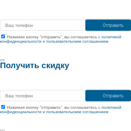
Нажимая кнопку "отправить", вы соглашаетесь с
политикой
конфиденциальности
и
пользовательским соглашением
Получить скидку
Нажимая кнопку "отправить", вы соглашаетесь с
политикой
конфиденциальности
и
пользовательским соглашением