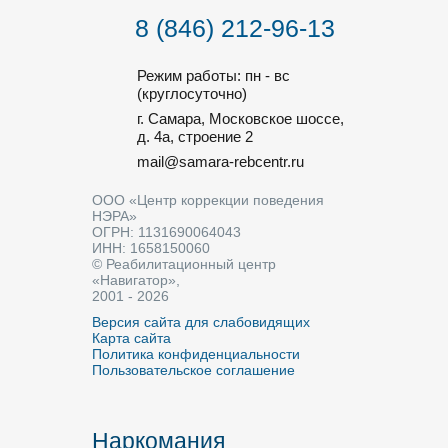
8 (846) 212-96-13
Режим работы: пн - вс
(круглосуточно)
г. Самара, Московское шоссе,
д. 4а, строение 2
mail@samara-rebcentr.ru
ООО «Центр коррекции поведения
НЭРА»
ОГРН: 1131690064043
ИНН: 1658150060
© Реабилитационный центр
«Навигатор»,
2001 - 2026
Версия сайта для слабовидящих
Карта сайта
Политика конфиденциальности
Пользовательское соглашение
Наркомания