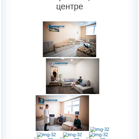
центре