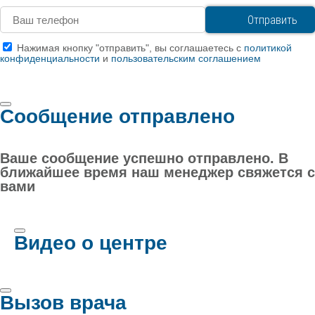
Нажимая кнопку "отправить", вы соглашаетесь с
политикой
конфиденциальности
и
пользовательским соглашением
Сообщение отправлено
Ваше сообщение успешно отправлено. В
ближайшее время наш менеджер свяжется с
вами
Видео о центре
Вызов врача